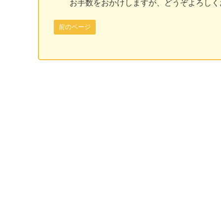
お手数をおかけしますが、どうぞよろしく
前のページ