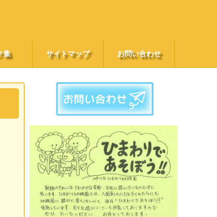
ク集
サイトマップ
お問い合わせ