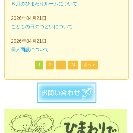
６月のひまわりルームについて
2026年04月21日
こどもの日のつどいについて
2026年04月21日
個人面談について
1
2
…
24
次へ >