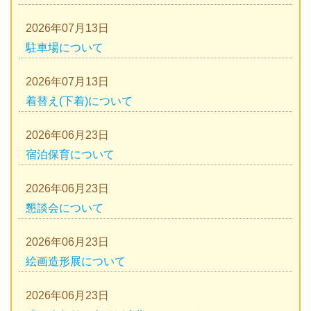
2026年07月13日
駐車場について
2026年07月13日
着替え(下着)について
2026年06月23日
宿泊保育について
2026年06月23日
懇談会について
2026年06月23日
絵画造形展について
2026年06月23日