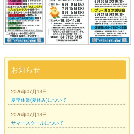
お知らせ
2026年07月13日
夏季休業(夏休み)について
2026年07月13日
サマースクールについて