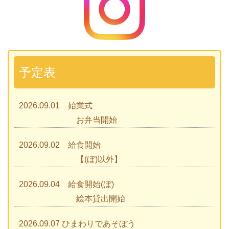
予定表
2026.09.01 始業式
お弁当開始
2026.09.02 給食開始
【(ぼ)以外】
2026.09.04 給食開始(ぼ)
絵本貸出開始
2026.09.07 ひまわりであそぼう