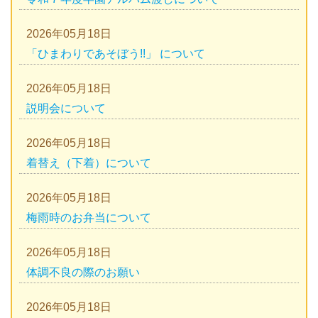
2026年05月18日
「ひまわりであそぼう!!」 について
2026年05月18日
説明会について
2026年05月18日
着替え（下着）について
2026年05月18日
梅雨時のお弁当について
2026年05月18日
体調不良の際のお願い
2026年05月18日