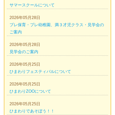
サマースクールについて
2026年05月28日
プレ保育・プレ幼稚園、満３才児クラス・見学会の
ご案内
2026年05月28日
見学会のご案内
2026年05月25日
ひまわりフェスティバルについて
2026年05月25日
ひまわりZOOについて
2026年05月25日
ひまわりであそぼう！！