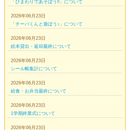
「ひまわりであそぼう!!」について
2026年06月23日
「チーバくんと遊ぼう♪」について
2026年06月23日
絵本貸出・返却最終について
2026年06月23日
シール帳集計について
2026年06月23日
給食・お弁当最終について
2026年06月23日
1学期終業式について
2026年06月23日