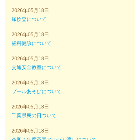
2026年05月18日
尿検査について
2026年05月18日
歯科健診について
2026年05月18日
交通安全教室について
2026年05月18日
プールあそびについて
2026年05月18日
千葉県民の日ついて
2026年05月18日
令和７年度卒園アルバム渡しについて