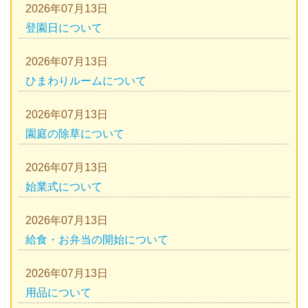
2026年07月13日
登園日について
2026年07月13日
ひまわりルームについて
2026年07月13日
園庭の除草について
2026年07月13日
始業式について
2026年07月13日
給食・お弁当の開始について
2026年07月13日
用品について