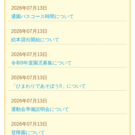
2026年07月13日
通園バスコース時間について
2026年07月13日
絵本貸出開始について
2026年07月13日
令和9年度園児募集について
2026年07月13日
「ひまわりであそぼう!!」について
2026年07月13日
運動会準備説明会について
2026年07月13日
登降園について