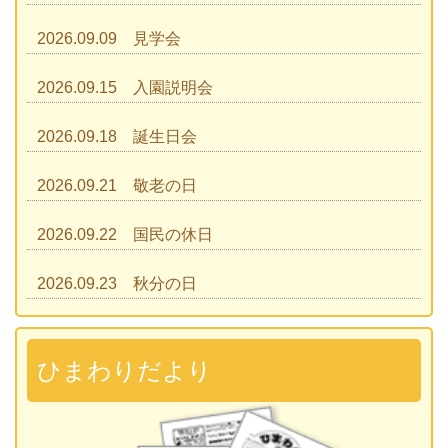
2026.09.09 見学会
2026.09.15 入園説明会
2026.09.18 誕生日会
2026.09.21 敬老の日
2026.09.22 国民の休日
2026.09.23 秋分の日
2026.09.28 運動会
準備説明会
ひまわりだより