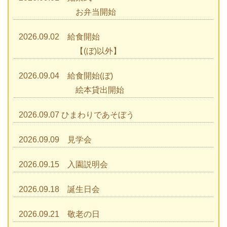
お弁当開始
2026.09.02 給食開始
【(ぼ)以外】
2026.09.04 給食開始(ぼ)
絵本貸出開始
2026.09.07 ひまわりであそぼう
2026.09.09 見学会
2026.09.15 入園説明会
2026.09.18 誕生日会
2026.09.21 敬老の日