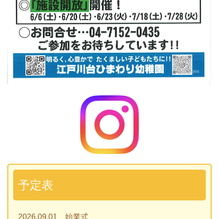
予定表
2026.09.01 始業式