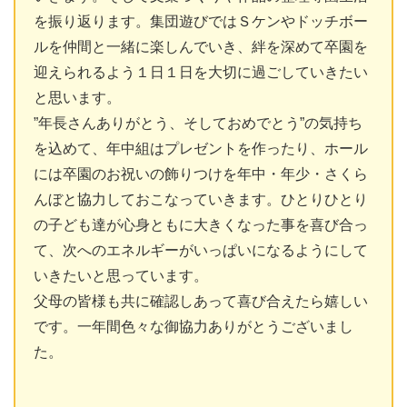
を振り返ります。集団遊びではＳケンやドッチボー
ルを仲間と一緒に楽しんでいき、絆を深めて卒園を
迎えられるよう１日１日を大切に過ごしていきたい
と思います。
”年長さんありがとう、そしておめでとう”の気持ち
を込めて、年中組はプレゼントを作ったり、ホール
には卒園のお祝いの飾りつけを年中・年少・さくら
んぼと協力しておこなっていきます。ひとりひとり
の子ども達が心身ともに大きくなった事を喜び合っ
て、次へのエネルギーがいっぱいになるようにして
いきたいと思っています。
父母の皆様も共に確認しあって喜び合えたら嬉しい
です。一年間色々な御協力ありがとうございまし
た。