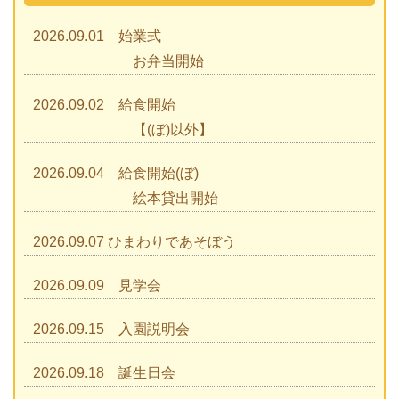
2026.09.01 始業式
お弁当開始
2026.09.02 給食開始
【(ぼ)以外】
2026.09.04 給食開始(ぼ)
絵本貸出開始
2026.09.07 ひまわりであそぼう
2026.09.09 見学会
2026.09.15 入園説明会
2026.09.18 誕生日会