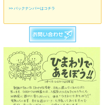
>> バックナンバーはコチラ