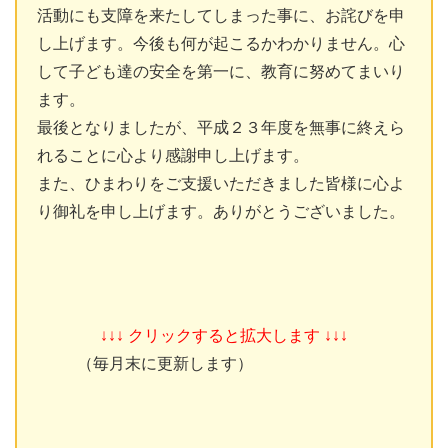
活動にも支障を来たしてしまった事に、お詫びを申
し上げます。今後も何が起こるかわかりません。心
して子ども達の安全を第一に、教育に努めてまいり
ます。
最後となりましたが、平成２３年度を無事に終えら
れることに心より感謝申し上げます。
また、ひまわりをご支援いただきました皆様に心よ
り御礼を申し上げます。ありがとうございました。
↓↓↓ クリックすると拡大します ↓↓↓
（毎月末に更新します）