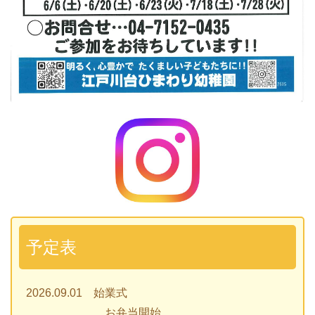
予定表
2026.09.01 始業式
お弁当開始