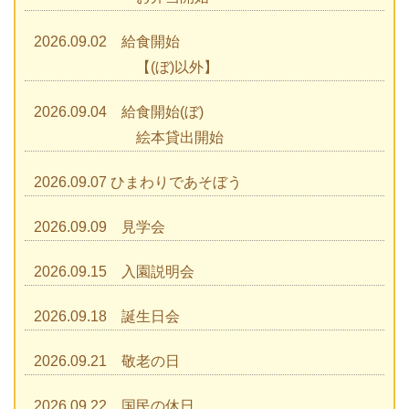
2026.09.02 給食開始
【(ぼ)以外】
2026.09.04 給食開始(ぼ)
絵本貸出開始
2026.09.07 ひまわりであそぼう
2026.09.09 見学会
2026.09.15 入園説明会
2026.09.18 誕生日会
2026.09.21 敬老の日
2026.09.22 国民の休日