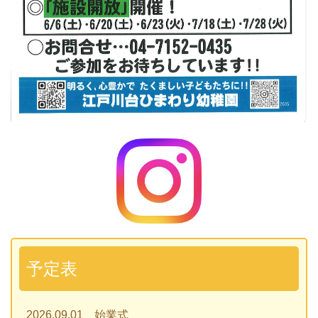
予定表
2026.09.01 始業式