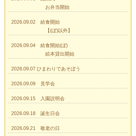
お弁当開始
2026.09.02 給食開始
【(ぼ)以外】
2026.09.04 給食開始(ぼ)
絵本貸出開始
2026.09.07 ひまわりであそぼう
2026.09.09 見学会
2026.09.15 入園説明会
2026.09.18 誕生日会
2026.09.21 敬老の日