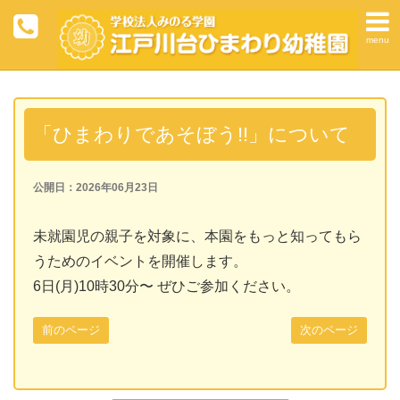
menu
「ひまわりであそぼう!!」について
公開日：2026年06月23日
未就園児の親子を対象に、本園をもっと知ってもら
うためのイベントを開催します。
6日(月)10時30分〜 ぜひご参加ください。
前のページ
次のページ