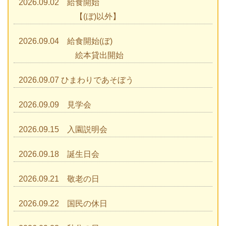
2026.09.02 給食開始
【(ぼ)以外】
2026.09.04 給食開始(ぼ)
絵本貸出開始
2026.09.07 ひまわりであそぼう
2026.09.09 見学会
2026.09.15 入園説明会
2026.09.18 誕生日会
2026.09.21 敬老の日
2026.09.22 国民の休日