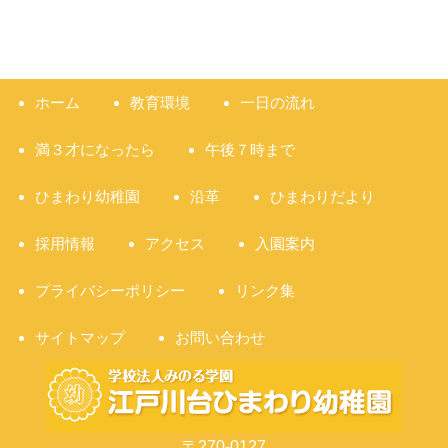
ホーム
教育環境
一日の流れ
満３才になったら
午後７時まで
ひまわり幼稚園
沿革
ひまわりだより
採用情報
アクセス
入園案内
プライバシーポリシー
リンク集
サイトマップ
お問い合わせ
〒270-0127