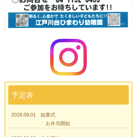
予定表
2026.09.01 始業式
お弁当開始