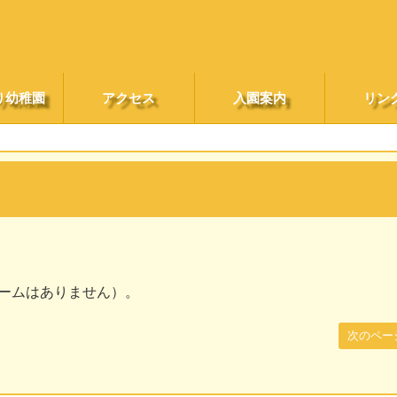
り幼稚園
アクセス
入園案内
リン
ームはありません）。
次のペー