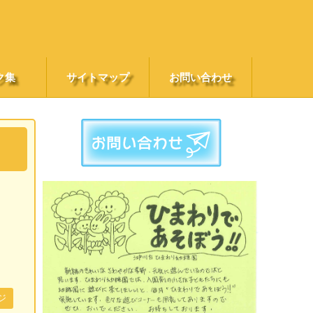
ク集
サイトマップ
お問い合わせ
ジ