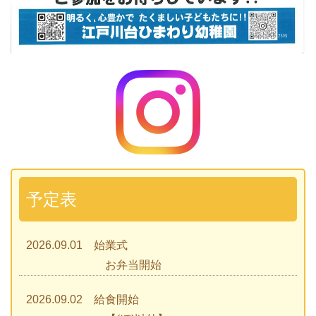
予定表
2026.09.01 始業式
お弁当開始
2026.09.02 給食開始