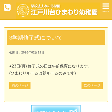
menu
3学期修了式について
公開日：2026年02月19日
●23日(月) 修了式の日は午前保育になります。
(ひまわりルームは朝ルームのみです)
前のページ
次のページ