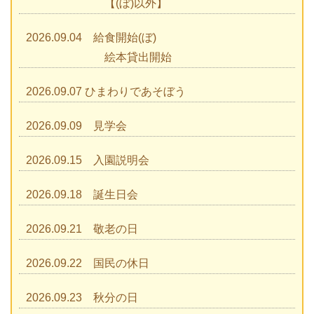
【(ぼ)以外】
2026.09.04 給食開始(ぼ)
絵本貸出開始
2026.09.07 ひまわりであそぼう
2026.09.09 見学会
2026.09.15 入園説明会
2026.09.18 誕生日会
2026.09.21 敬老の日
2026.09.22 国民の休日
2026.09.23 秋分の日