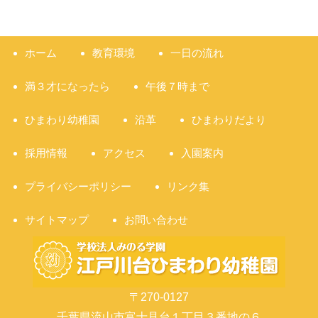
ホーム
教育環境
一日の流れ
満３才になったら
午後７時まで
ひまわり幼稚園
沿革
ひまわりだより
採用情報
アクセス
入園案内
プライバシーポリシー
リンク集
サイトマップ
お問い合わせ
〒270-0127
千葉県流山市富士見台１丁目３番地の６