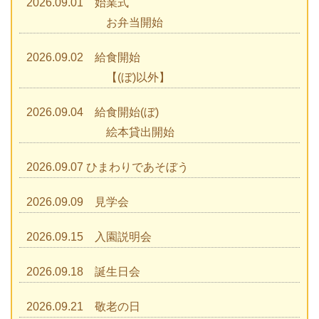
2026.09.01 始業式
お弁当開始
2026.09.02 給食開始
【(ぼ)以外】
2026.09.04 給食開始(ぼ)
絵本貸出開始
2026.09.07 ひまわりであそぼう
2026.09.09 見学会
2026.09.15 入園説明会
2026.09.18 誕生日会
2026.09.21 敬老の日