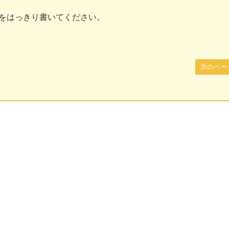
をはっきり書いてください。
次のペー