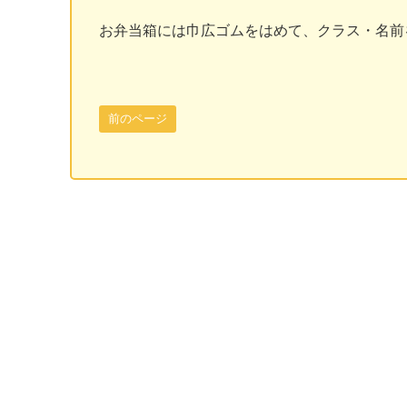
お弁当箱には巾広ゴムをはめて、クラス・名前
前のページ