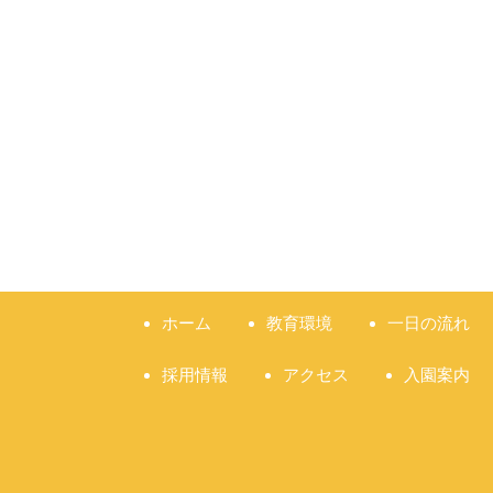
ホーム
教育環境
一日の流れ
採用情報
アクセス
入園案内