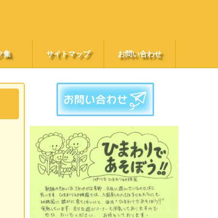
ク集
サイトマップ
お問い合わせ