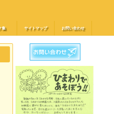
ク集
サイトマップ
お問い合わせ