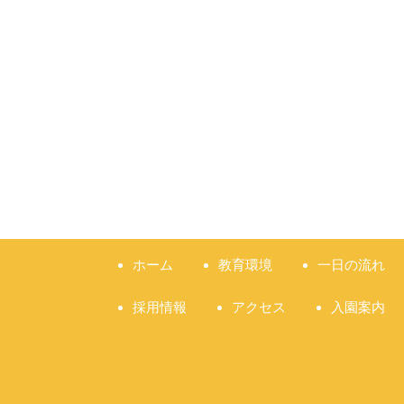
ホーム
教育環境
一日の流れ
採用情報
アクセス
入園案内