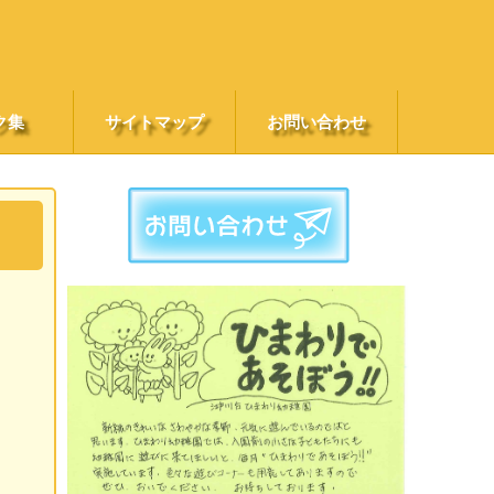
ク集
サイトマップ
お問い合わせ