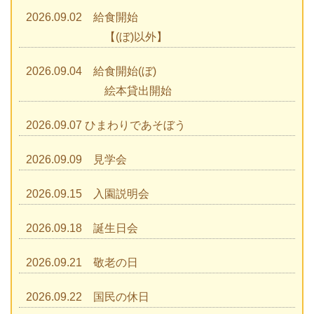
2026.09.02 給食開始
【(ぼ)以外】
2026.09.04 給食開始(ぼ)
絵本貸出開始
2026.09.07 ひまわりであそぼう
2026.09.09 見学会
2026.09.15 入園説明会
2026.09.18 誕生日会
2026.09.21 敬老の日
2026.09.22 国民の休日