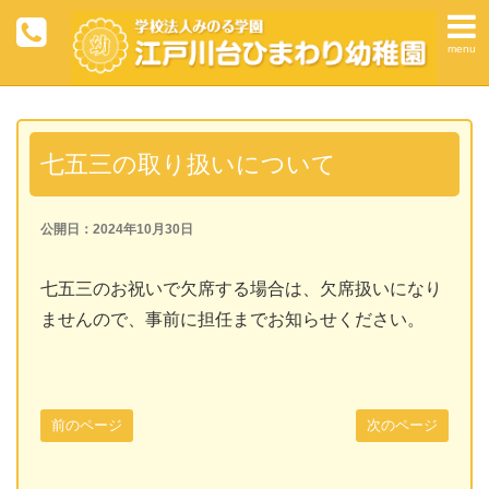
menu
七五三の取り扱いについて
公開日：2024年10月30日
七五三のお祝いで欠席する場合は、欠席扱いになり
ませんので、事前に担任までお知らせください。
前のページ
次のページ