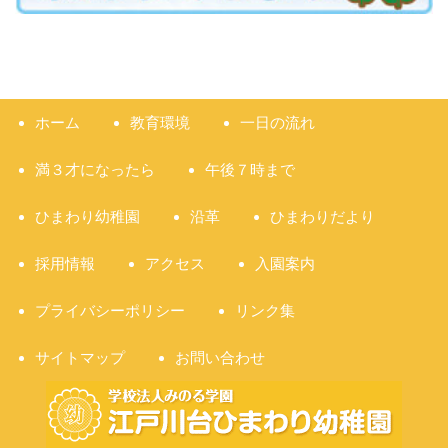
ホーム
教育環境
一日の流れ
満３才になったら
午後７時まで
ひまわり幼稚園
沿革
ひまわりだより
採用情報
アクセス
入園案内
プライバシーポリシー
リンク集
サイトマップ
お問い合わせ