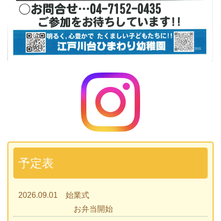
予定表
2026.09.01 始業式
お弁当開始