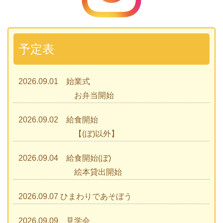
予定表
2026.09.01 始業式
お弁当開始
2026.09.02 給食開始
【(ぼ)以外】
2026.09.04 給食開始(ぼ)
絵本貸出開始
2026.09.07 ひまわりであそぼう
2026.09.09 見学会