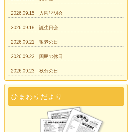
2026.09.15 入園説明会
2026.09.18 誕生日会
2026.09.21 敬老の日
2026.09.22 国民の休日
2026.09.23 秋分の日
2026.09.28 運動会
準備説明会
ひまわりだより