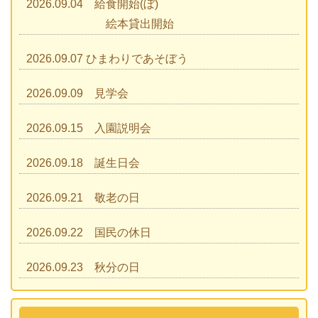
2026.09.04 給食開始(ぼ)
絵本貸出開始
2026.09.07 ひまわりであそぼう
2026.09.09 見学会
2026.09.15 入園説明会
2026.09.18 誕生日会
2026.09.21 敬老の日
2026.09.22 国民の休日
2026.09.23 秋分の日
2026.09.28 運動会