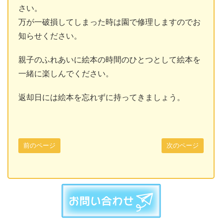
さい。
万が一破損してしまった時は園で修理しますのでお
知らせください。
親子のふれあいに絵本の時間のひとつとして絵本を
一緒に楽しんでください。
返却日には絵本を忘れずに持ってきましょう。
前のページ
次のページ