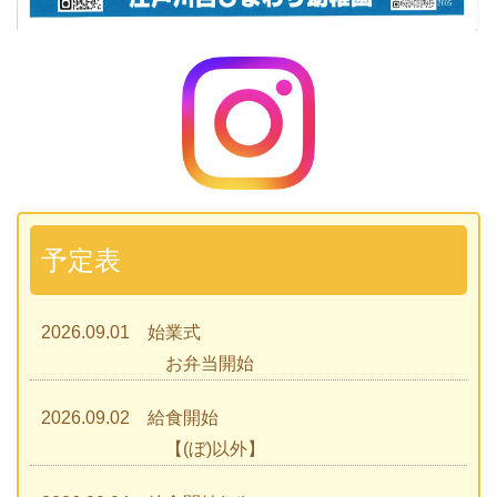
予定表
2026.09.01 始業式
お弁当開始
2026.09.02 給食開始
【(ぼ)以外】