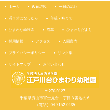
ホーム
教育環境
一日の流れ
満３才になったら
午後７時まで
ひまわり幼稚園
沿革
ひまわりだより
採用情報
アクセス
入園案内
プライバシーポリシー
リンク集
サイトマップ
お問い合わせ
〒270-0127
千葉県流山市富士見台１丁目３番地の６
（電話）04-7152-0435