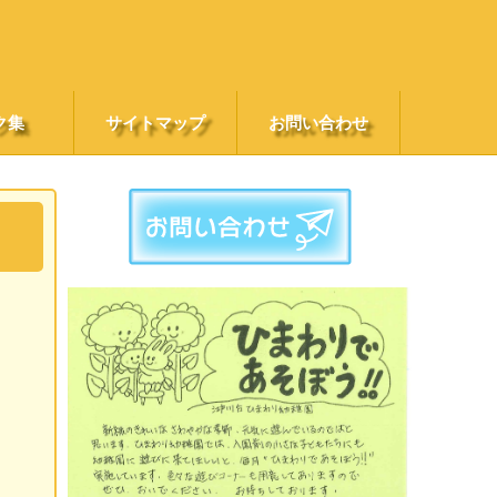
ク集
サイトマップ
お問い合わせ