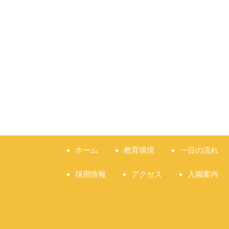
ホーム
教育環境
一日の流れ
採用情報
アクセス
入園案内