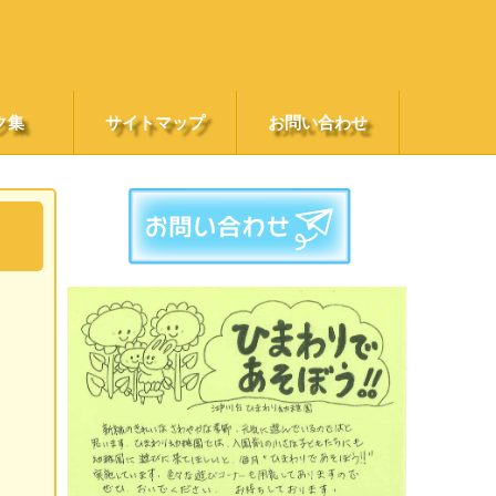
ク集
サイトマップ
お問い合わせ