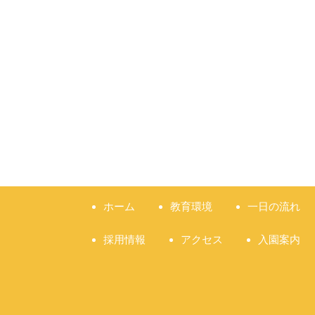
ホーム
教育環境
一日の流れ
採用情報
アクセス
入園案内