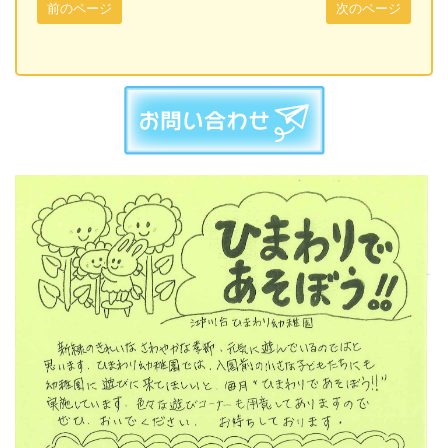
前のページ
次のページ