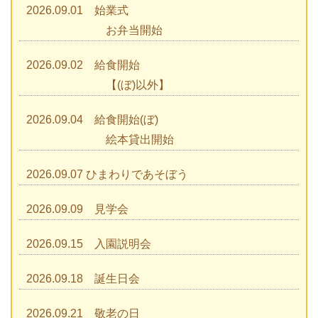
2026.09.01 始業式
お弁当開始
2026.09.02 給食開始
【(ぼ)以外】
2026.09.04 給食開始(ぼ)
絵本貸出開始
2026.09.07 ひまわりであそぼう
2026.09.09 見学会
2026.09.15 入園説明会
2026.09.18 誕生日会
2026.09.21 敬老の日