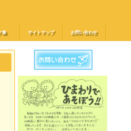
ク集
サイトマップ
お問い合わせ