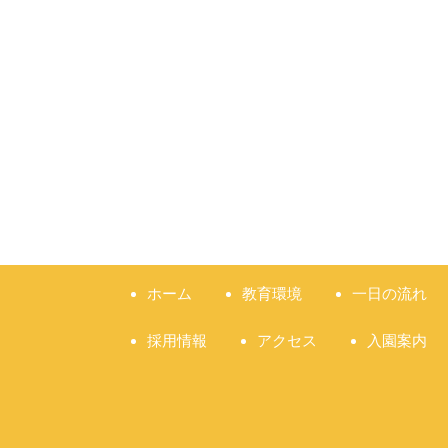
ホーム
教育環境
一日の流れ
採用情報
アクセス
入園案内