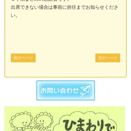
出席できない場合は事前に担任までお知らせくださ
い。
前のページ
次のページ