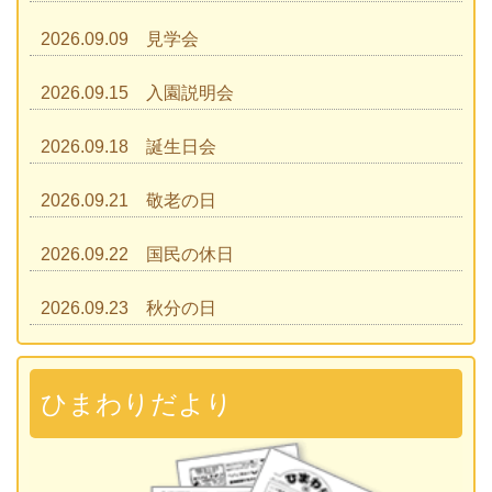
2026.09.09 見学会
2026.09.15 入園説明会
2026.09.18 誕生日会
2026.09.21 敬老の日
2026.09.22 国民の休日
2026.09.23 秋分の日
2026.09.28 運動会
準備説明会
ひまわりだより