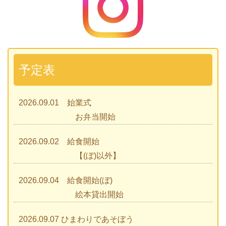
予定表
2026.09.01 始業式
お弁当開始
2026.09.02 給食開始
【(ぼ)以外】
2026.09.04 給食開始(ぼ)
絵本貸出開始
2026.09.07 ひまわりであそぼう