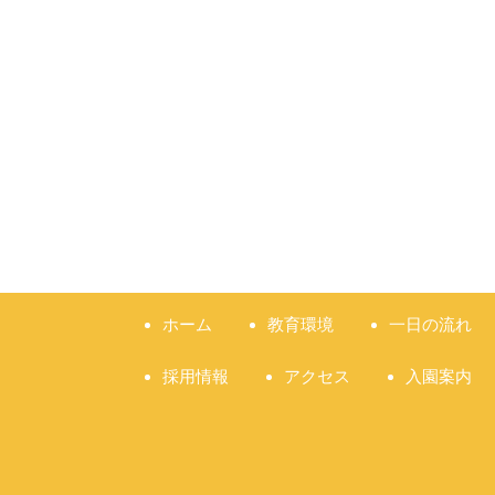
ホーム
教育環境
一日の流れ
採用情報
アクセス
入園案内