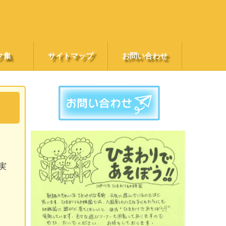
ク集
サイトマップ
お問い合わせ
実