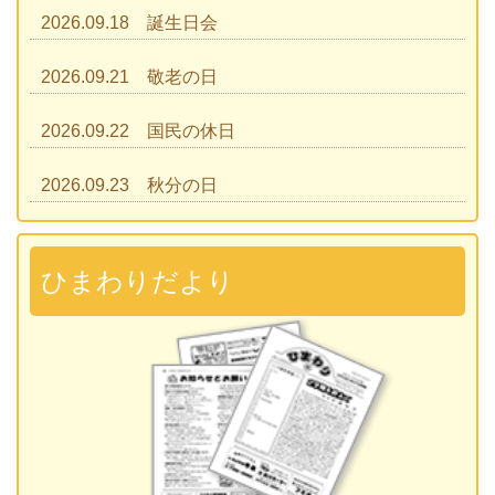
2026.09.18 誕生日会
2026.09.21 敬老の日
2026.09.22 国民の休日
2026.09.23 秋分の日
2026.09.28 運動会
準備説明会
ひまわりだより