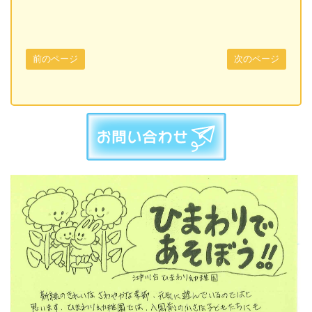
前のページ
次のページ