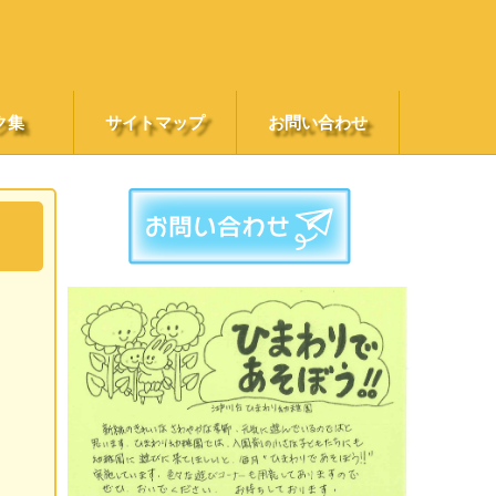
ク集
サイトマップ
お問い合わせ