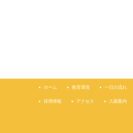
ホーム
教育環境
一日の流れ
採用情報
アクセス
入園案内