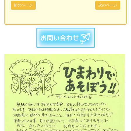
前のページ
次のページ