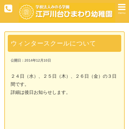
menu
ウィンタースクールについて
公開日：2014年12月10日
２４日（水）、２５日（木）、２６日（金）の３日
間です。
詳細は後日お知らせします。