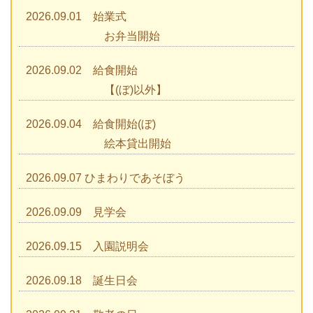
2026.09.01 始業式
お弁当開始
2026.09.02 給食開始
【(ぼ)以外】
2026.09.04 給食開始(ぼ)
絵本貸出開始
2026.09.07 ひまわりであそぼう
2026.09.09 見学会
2026.09.15 入園説明会
2026.09.18 誕生日会