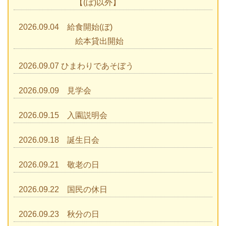
【(ぼ)以外】
2026.09.04 給食開始(ぼ)
絵本貸出開始
2026.09.07 ひまわりであそぼう
2026.09.09 見学会
2026.09.15 入園説明会
2026.09.18 誕生日会
2026.09.21 敬老の日
2026.09.22 国民の休日
2026.09.23 秋分の日