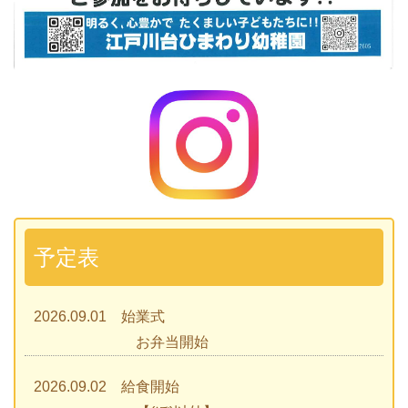
予定表
2026.09.01 始業式
お弁当開始
2026.09.02 給食開始