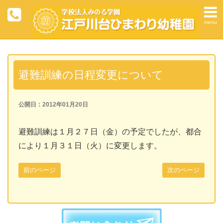
menu
避難訓練の日程変更について
公開日：2012年01月20日
避難訓練は１月２７日（金）の予定でしたが、都合
により１月３１日（火）に変更します。
前のページ
次のページ