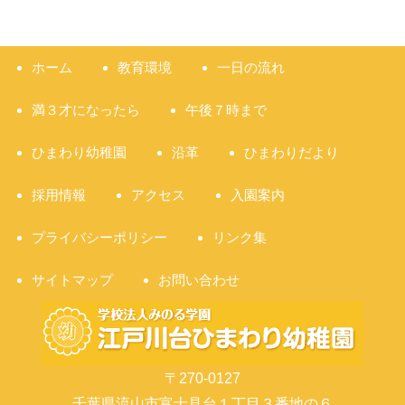
ホーム
教育環境
一日の流れ
満３才になったら
午後７時まで
ひまわり幼稚園
沿革
ひまわりだより
採用情報
アクセス
入園案内
プライバシーポリシー
リンク集
サイトマップ
お問い合わせ
〒270-0127
千葉県流山市富士見台１丁目３番地の６