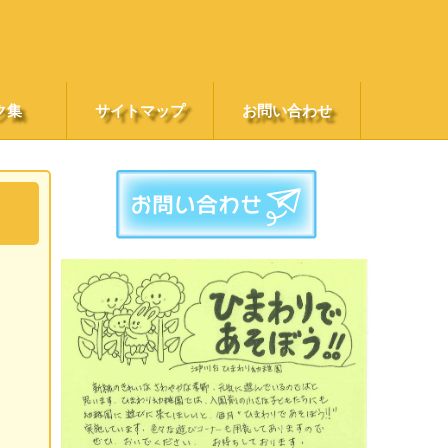
ク集
サイトマップ
お問い合わせ