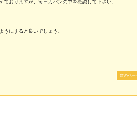
えておりますが、毎日カバンの中を確認して下さい。
ようにすると良いでしょう。
次のペー