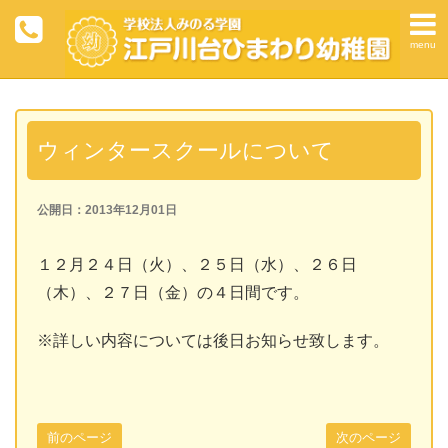
menu
ウィンタースクールについて
公開日：2013年12月01日
１２月２４日（火）、２５日（水）、２６日
（木）、２７日（金）の４日間です。
※詳しい内容については後日お知らせ致します。
前のページ
次のページ