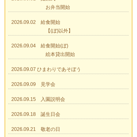
お弁当開始
2026.09.02 給食開始
【(ぼ)以外】
2026.09.04 給食開始(ぼ)
絵本貸出開始
2026.09.07 ひまわりであそぼう
2026.09.09 見学会
2026.09.15 入園説明会
2026.09.18 誕生日会
2026.09.21 敬老の日