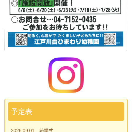
予定表
2026.09.01 始業式