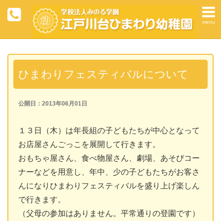
menu
ひまわりフェスティバルについて
公開日：2013年06月01日
１３日（木）は年長組の子どもたちが中心となって
お店屋さんごっこを展開して行きます。
おもちゃ屋さん、食べ物屋さん、劇場、あそびコー
ナーなどを用意し、年中、少の子どもたちがお客さ
んになりひまわりフェスティバルを盛り上げ楽しん
で行きます。
（父母の参加はありません。平常通りの登園です）