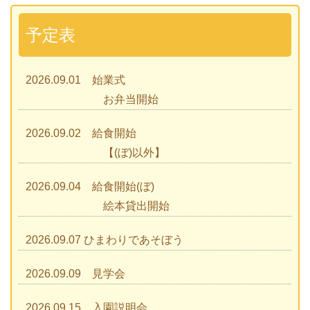
予定表
2026.09.01 始業式
お弁当開始
2026.09.02 給食開始
【(ぼ)以外】
2026.09.04 給食開始(ぼ)
絵本貸出開始
2026.09.07 ひまわりであそぼう
2026.09.09 見学会
2026.09.15 入園説明会