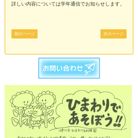
詳しい内容については学年通信でお知らせします。
前のページ
次のページ