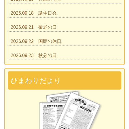
2026.09.18 誕生日会
2026.09.21 敬老の日
2026.09.22 国民の休日
2026.09.23 秋分の日
2026.09.28 運動会
準備説明会
ひまわりだより