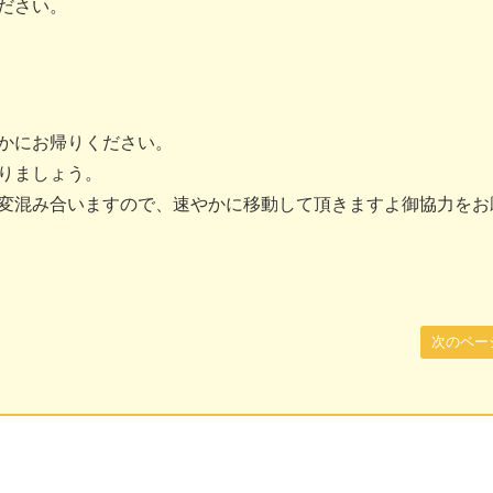
ださい。
かにお帰りください。
りましょう。
変混み合いますので、速やかに移動して頂きますよ御協力をお
次のペー