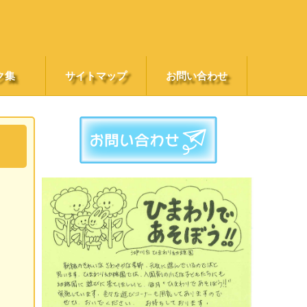
ク集
サイトマップ
お問い合わせ